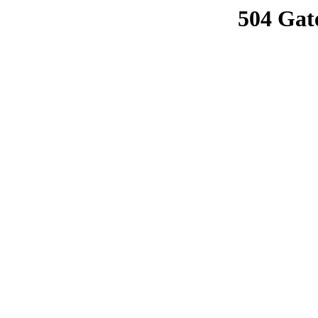
504 Gat