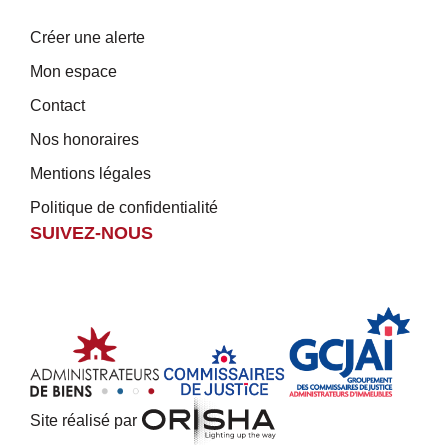
Créer une alerte
Mon espace
Contact
Nos honoraires
Mentions légales
Politique de confidentialité
SUIVEZ-NOUS
Site réalisé par