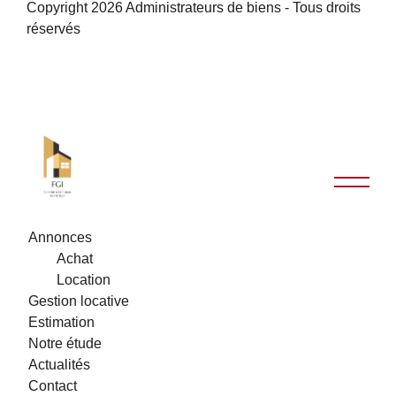
Copyright 2026 Administrateurs de biens - Tous droits
réservés
Annonces
Achat
Location
Gestion locative
Estimation
Notre étude
Actualités
Contact