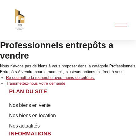
Professionnels entrepôts a
vendre
Nous n'avons pas de biens à vous proposer dans la catégorie Professionnels
Entrepôts A vendre pour le moment , plusieurs options s'offrent à vous :
Re-soumettre la recherche avec moins de critères.
Transmettez-nous votre demande
PLAN DU SITE
Nos biens en vente
Nos biens en location
Nos actualités
INFORMATIONS