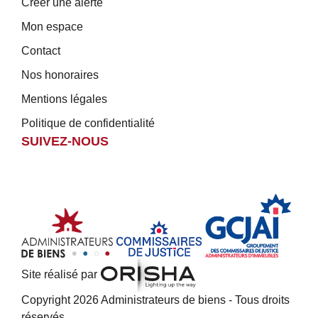
Créer une alerte
Mon espace
Contact
Nos honoraires
Mentions légales
Politique de confidentialité
SUIVEZ-NOUS
Site réalisé par
Copyright 2026 Administrateurs de biens - Tous droits
réservés