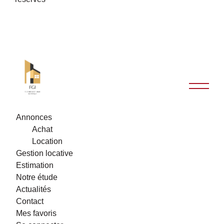
Annonces
Achat
Location
Gestion locative
Estimation
Notre étude
Actualités
Contact
Mes favoris