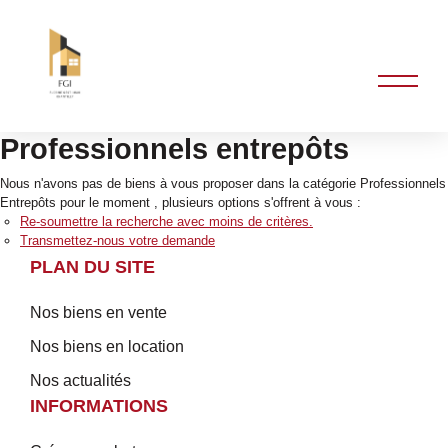
Professionnels entrepôts
Nous n'avons pas de biens à vous proposer dans la catégorie Professionnels
Entrepôts pour le moment , plusieurs options s'offrent à vous :
Re-soumettre la recherche avec moins de critères.
Transmettez-nous votre demande
PLAN DU SITE
Nos biens en vente
Nos biens en location
Nos actualités
INFORMATIONS