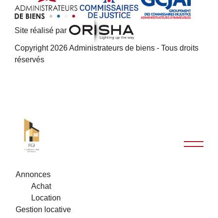
Site réalisé par
Copyright 2026 Administrateurs de biens - Tous droits
réservés
Annonces
Achat
Location
Gestion locative