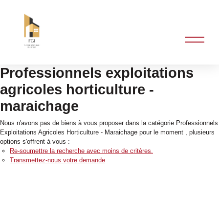
Professionnels exploitations
agricoles horticulture -
maraichage
Nous n'avons pas de biens à vous proposer dans la catégorie Professionnels
Exploitations Agricoles Horticulture - Maraichage pour le moment , plusieurs
options s'offrent à vous :
Re-soumettre la recherche avec moins de critères.
Transmettez-nous votre demande