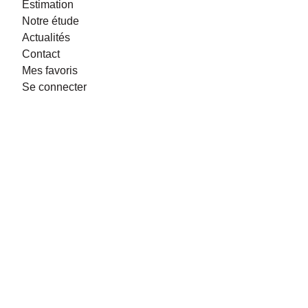
Estimation
Notre étude
Actualités
Contact
Mes favoris
Se connecter