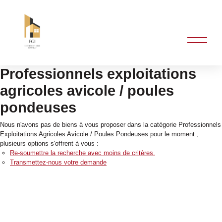
Professionnels exploitations
agricoles avicole / poules
pondeuses
Nous n'avons pas de biens à vous proposer dans la catégorie Professionnels
Exploitations Agricoles Avicole / Poules Pondeuses pour le moment ,
plusieurs options s'offrent à vous :
Re-soumettre la recherche avec moins de critères.
Transmettez-nous votre demande