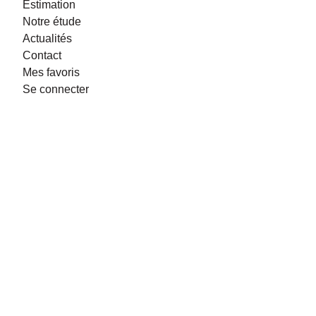
Estimation
Notre étude
Actualités
Contact
Mes favoris
Se connecter