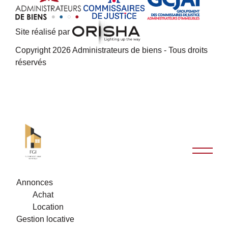
Site réalisé par
Copyright 2026 Administrateurs de biens - Tous droits
réservés
Annonces
Achat
Location
Gestion locative