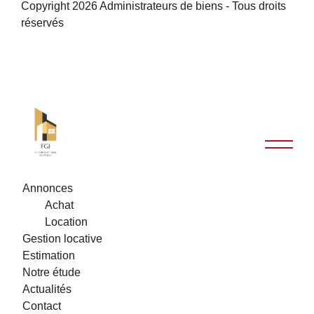
Copyright 2026 Administrateurs de biens - Tous droits
réservés
Annonces
Achat
Location
Gestion locative
Estimation
Notre étude
Actualités
Contact