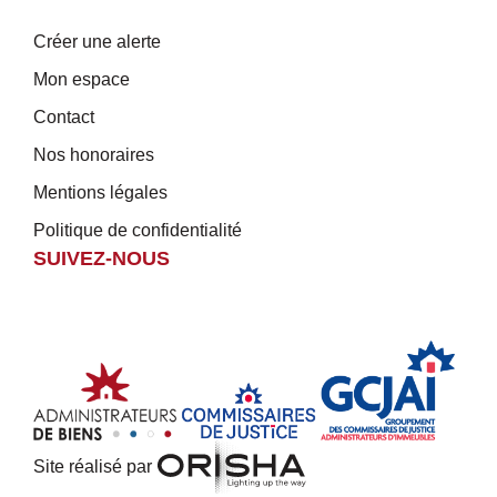
Créer une alerte
Mon espace
Contact
Nos honoraires
Mentions légales
Politique de confidentialité
SUIVEZ-NOUS
Site réalisé par