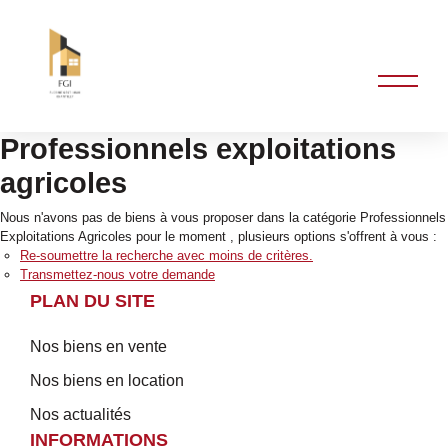
Professionnels exploitations
agricoles
Nous n'avons pas de biens à vous proposer dans la catégorie Professionnels
Exploitations Agricoles pour le moment , plusieurs options s'offrent à vous :
Re-soumettre la recherche avec moins de critères.
Transmettez-nous votre demande
PLAN DU SITE
Nos biens en vente
Nos biens en location
Nos actualités
INFORMATIONS