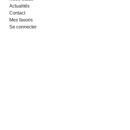
Actualités
Contact
Mes favoris
Se connecter