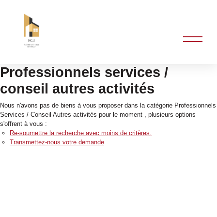
Professionnels services /
conseil autres activités
Nous n'avons pas de biens à vous proposer dans la catégorie Professionnels
Services / Conseil Autres activités pour le moment , plusieurs options
s'offrent à vous :
Re-soumettre la recherche avec moins de critères.
Transmettez-nous votre demande