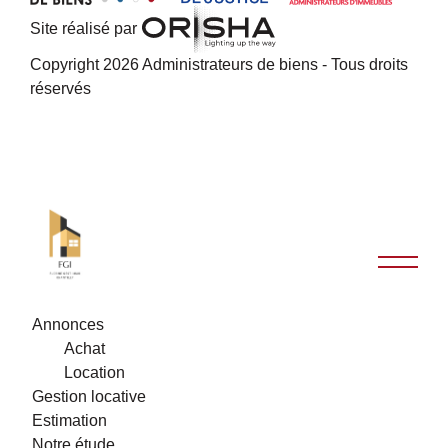
Site réalisé par
Copyright 2026 Administrateurs de biens - Tous droits
réservés
Annonces
Achat
Location
Gestion locative
Estimation
Notre étude