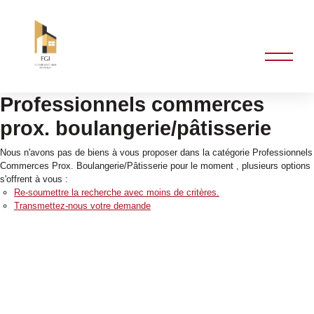
Professionnels commerces
prox. boulangerie/pâtisserie
Nous n'avons pas de biens à vous proposer dans la catégorie Professionnels
Commerces Prox. Boulangerie/Pâtisserie pour le moment , plusieurs options
s'offrent à vous :
Re-soumettre la recherche avec moins de critères.
Transmettez-nous votre demande