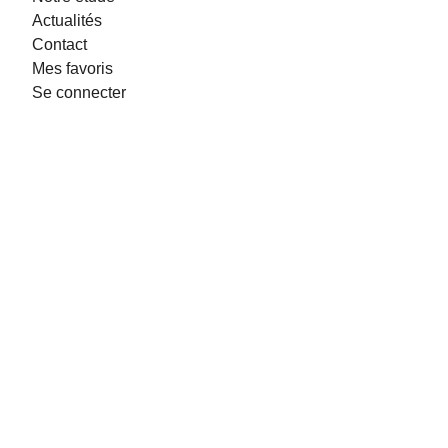
Actualités
Contact
Mes favoris
Se connecter