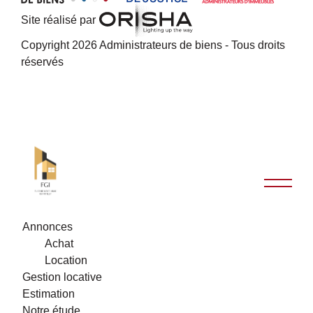
Site réalisé par
Copyright 2026 Administrateurs de biens - Tous droits
réservés
Annonces
Achat
Location
Gestion locative
Estimation
Notre étude