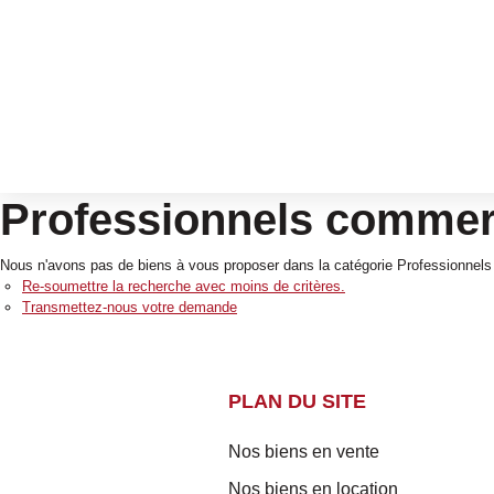
Professionnels commerc
Nous n'avons pas de biens à vous proposer dans la catégorie Professionnels 
Re-soumettre la recherche avec moins de critères.
Transmettez-nous votre demande
PLAN DU SITE
Nos biens en vente
Nos biens en location