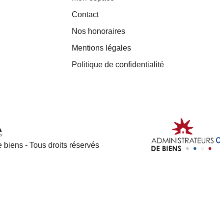
Contact
Nos honoraires
Mentions légales
Politique de confidentialité
 biens - Tous droits réservés