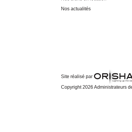
Nos actualités
Site réalisé par
Copyright 2026 Administrateurs de