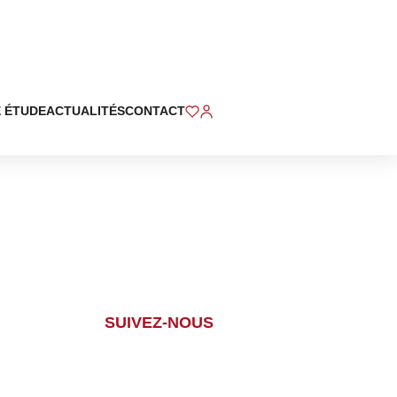
 ÉTUDE
ACTUALITÉS
CONTACT
SUIVEZ-NOUS