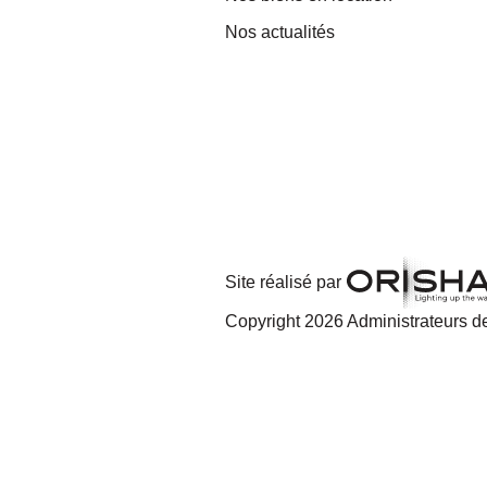
Nos actualités
Site réalisé par
Copyright 2026 Administrateurs de