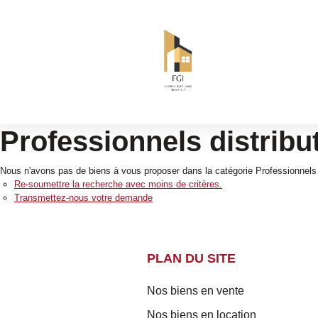
Professionnels distribu
Nous n'avons pas de biens à vous proposer dans la catégorie Professionnels Di
Re-soumettre la recherche avec moins de critères.
Transmettez-nous votre demande
PLAN DU SITE
Nos biens en vente
Nos biens en location