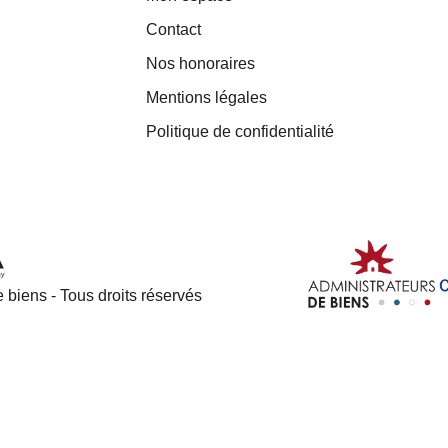
Contact
Nos honoraires
Mentions légales
Politique de confidentialité
 biens - Tous droits réservés