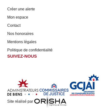
Créer une alerte
Mon espace
Contact
Nos honoraires
Mentions légales
Politique de confidentialité
SUIVEZ-NOUS
Site réalisé par