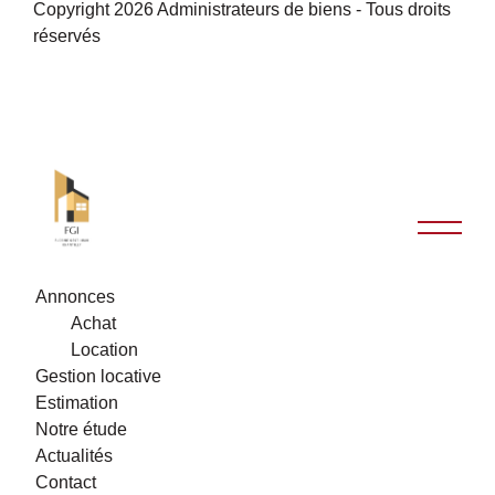
Copyright 2026 Administrateurs de biens - Tous droits
réservés
Annonces
Achat
Location
Gestion locative
Estimation
Notre étude
Actualités
Contact