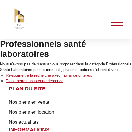
Professionnels santé
laboratoires
Nous n'avons pas de biens à vous proposer dans la catégorie Professionnels
Santé Laboratoires pour le moment , plusieurs options s'offrent à vous :
Re-soumettre la recherche avec moins de critères.
Transmettez-nous votre demande
PLAN DU SITE
Nos biens en vente
Nos biens en location
Nos actualités
INFORMATIONS