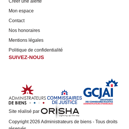
Créer une alerte
Mon espace
Contact
Nos honoraires
Mentions légales
Politique de confidentialité
SUIVEZ-NOUS
Site réalisé par
Copyright 2026 Administrateurs de biens - Tous droits
réservés