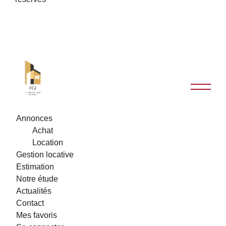
Annonces
Achat
Location
Gestion locative
Estimation
Notre étude
Actualités
Contact
Mes favoris