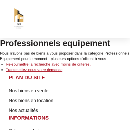
Professionnels equipement
Nous n'avons pas de biens à vous proposer dans la catégorie Professionnels
Equipement pour le moment , plusieurs options s'offrent à vous :
Re-soumettre la recherche avec moins de critères.
Transmettez-nous votre demande
PLAN DU SITE
Nos biens en vente
Nos biens en location
Nos actualités
INFORMATIONS