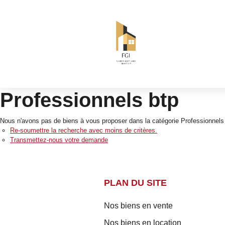
Professionnels btp
Nous n'avons pas de biens à vous proposer dans la catégorie Professionnels 
Re-soumettre la recherche avec moins de critères.
Transmettez-nous votre demande
PLAN DU SITE
Nos biens en vente
Nos biens en location