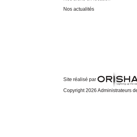
Nos actualités
Site réalisé par
Copyright 2026 Administrateurs de