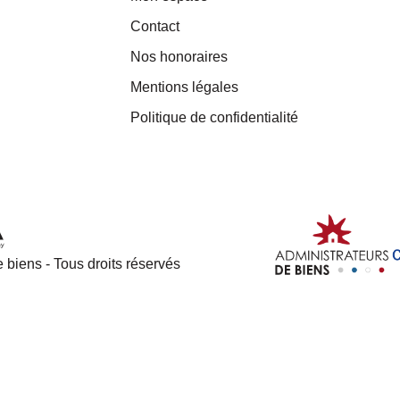
Contact
Nos honoraires
Mentions légales
Politique de confidentialité
 biens - Tous droits réservés