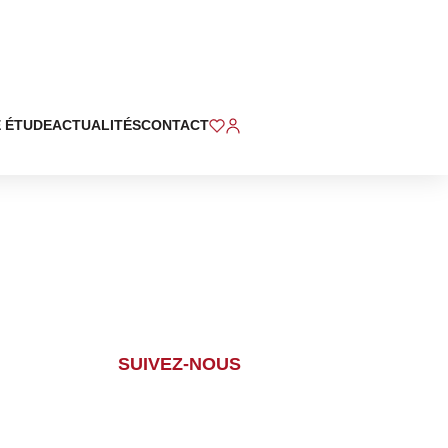
 ÉTUDE
ACTUALITÉS
CONTACT
SUIVEZ-NOUS