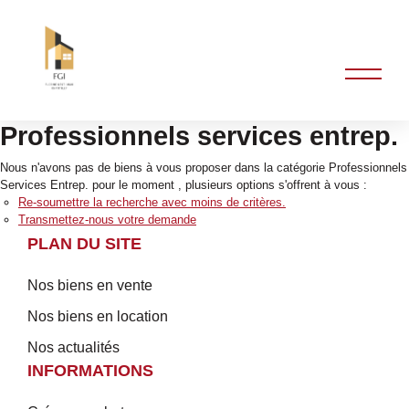
Professionnels services entrep.
Nous n'avons pas de biens à vous proposer dans la catégorie Professionnels
Services Entrep. pour le moment , plusieurs options s'offrent à vous :
Re-soumettre la recherche avec moins de critères.
Transmettez-nous votre demande
PLAN DU SITE
Nos biens en vente
Nos biens en location
Nos actualités
INFORMATIONS