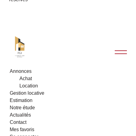
Annonces
Achat
Location
Gestion locative
Estimation
Notre étude
Actualités
Contact
Mes favoris