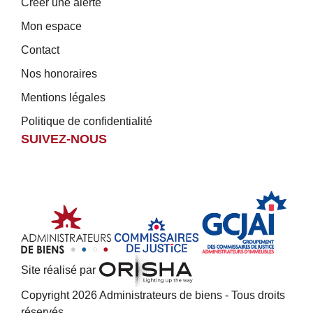
Créer une alerte
Mon espace
Contact
Nos honoraires
Mentions légales
Politique de confidentialité
SUIVEZ-NOUS
Site réalisé par
Copyright 2026 Administrateurs de biens - Tous droits
réservés