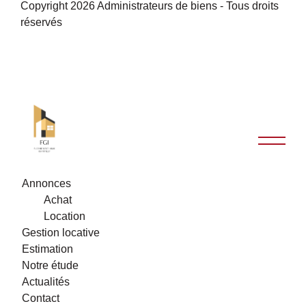
Copyright 2026 Administrateurs de biens - Tous droits
réservés
Annonces
Achat
Location
Gestion locative
Estimation
Notre étude
Actualités
Contact