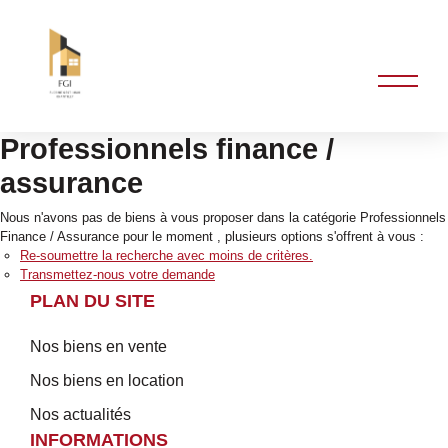
Professionnels finance /
assurance
Nous n'avons pas de biens à vous proposer dans la catégorie Professionnels
Finance / Assurance pour le moment , plusieurs options s'offrent à vous :
Re-soumettre la recherche avec moins de critères.
Transmettez-nous votre demande
PLAN DU SITE
Nos biens en vente
Nos biens en location
Nos actualités
INFORMATIONS