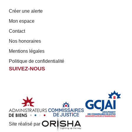
Créer une alerte
Mon espace
Contact
Nos honoraires
Mentions légales
Politique de confidentialité
SUIVEZ-NOUS
Site réalisé par