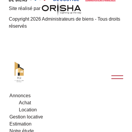
Site réalisé par
Copyright 2026 Administrateurs de biens - Tous droits
réservés
Annonces
Achat
Location
Gestion locative
Estimation
Notre étude