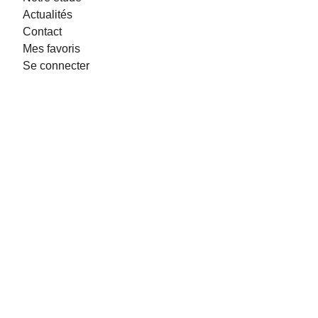
Actualités
Contact
Mes favoris
Se connecter