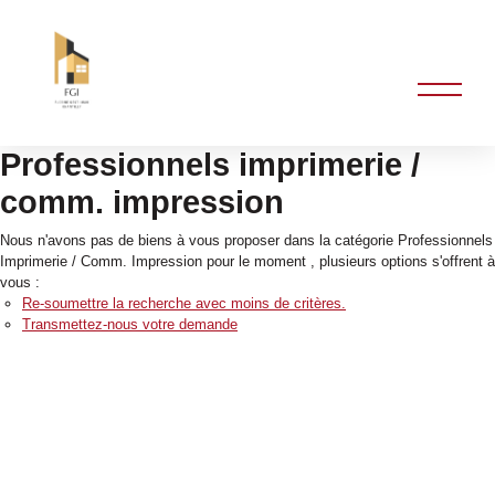
Professionnels imprimerie /
comm. impression
Nous n'avons pas de biens à vous proposer dans la catégorie Professionnels
Imprimerie / Comm. Impression pour le moment , plusieurs options s'offrent à
vous :
Re-soumettre la recherche avec moins de critères.
Transmettez-nous votre demande