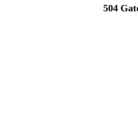
504 Gat