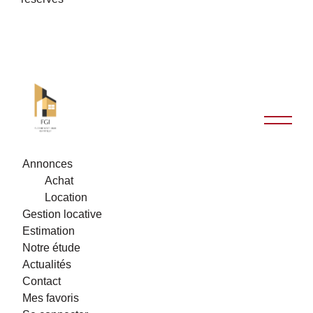
Annonces
Achat
Location
Gestion locative
Estimation
Notre étude
Actualités
Contact
Mes favoris