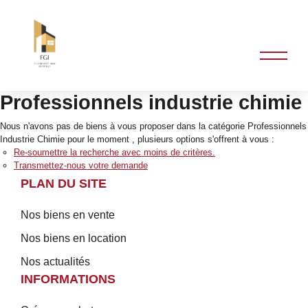
Professionnels industrie chimie
Nous n'avons pas de biens à vous proposer dans la catégorie Professionnels
Industrie Chimie pour le moment , plusieurs options s'offrent à vous :
Re-soumettre la recherche avec moins de critères.
Transmettez-nous votre demande
PLAN DU SITE
Nos biens en vente
Nos biens en location
Nos actualités
INFORMATIONS