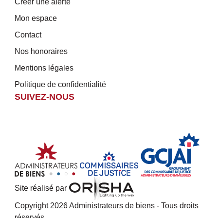
Créer une alerte
Mon espace
Contact
Nos honoraires
Mentions légales
Politique de confidentialité
SUIVEZ-NOUS
Site réalisé par
Copyright 2026 Administrateurs de biens - Tous droits
réservés