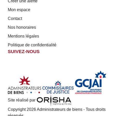
Créer une alerte
Mon espace
Contact
Nos honoraires
Mentions légales
Politique de confidentialité
SUIVEZ-NOUS
Site réalisé par
Copyright 2026 Administrateurs de biens - Tous droits
réservés