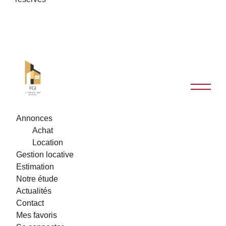
Annonces
Achat
Location
Gestion locative
Estimation
Notre étude
Actualités
Contact
Mes favoris