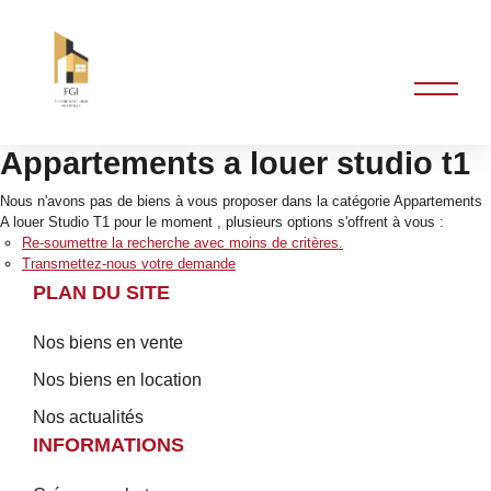
Appartements a louer studio t1
Nous n'avons pas de biens à vous proposer dans la catégorie Appartements
A louer Studio T1 pour le moment , plusieurs options s'offrent à vous :
Re-soumettre la recherche avec moins de critères.
Transmettez-nous votre demande
PLAN DU SITE
Nos biens en vente
Nos biens en location
Nos actualités
INFORMATIONS