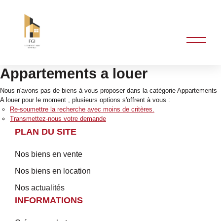
Appartements a louer
Nous n'avons pas de biens à vous proposer dans la catégorie Appartements
A louer pour le moment , plusieurs options s'offrent à vous :
Re-soumettre la recherche avec moins de critères.
Transmettez-nous votre demande
PLAN DU SITE
Nos biens en vente
Nos biens en location
Nos actualités
INFORMATIONS