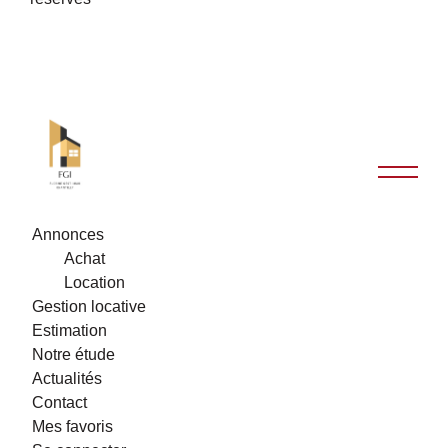
Annonces
Achat
Location
Gestion locative
Estimation
Notre étude
Actualités
Contact
Mes favoris