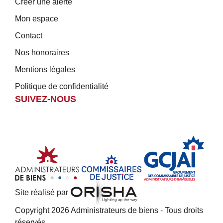
Créer une alerte
Mon espace
Contact
Nos honoraires
Mentions légales
Politique de confidentialité
SUIVEZ-NOUS
Site réalisé par
Copyright 2026 Administrateurs de biens - Tous droits
réservés