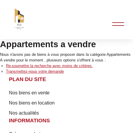
Appartements a vendre
Nous n'avons pas de biens à vous proposer dans la catégorie Appartements
A vendre pour le moment , plusieurs options s'offrent à vous :
Re-soumettre la recherche avec moins de critères.
Transmettez-nous votre demande
PLAN DU SITE
Nos biens en vente
Nos biens en location
Nos actualités
INFORMATIONS