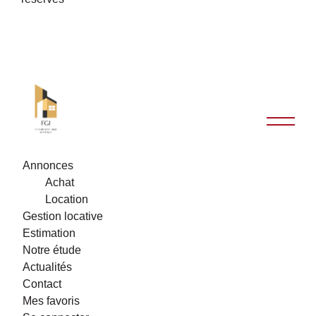
Annonces
Achat
Location
Gestion locative
Estimation
Notre étude
Actualités
Contact
Mes favoris