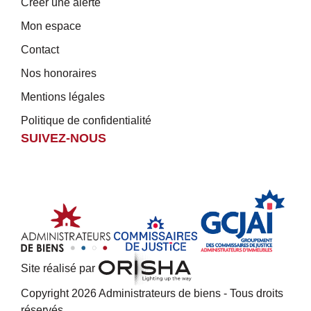
Créer une alerte
Mon espace
Contact
Nos honoraires
Mentions légales
Politique de confidentialité
SUIVEZ-NOUS
Site réalisé par
Copyright 2026 Administrateurs de biens - Tous droits
réservés