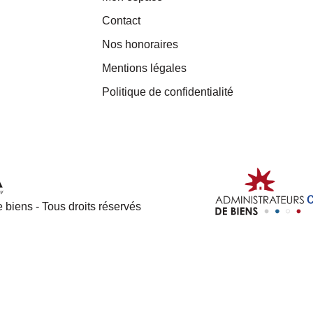
Contact
Nos honoraires
Mentions légales
Politique de confidentialité
 biens - Tous droits réservés