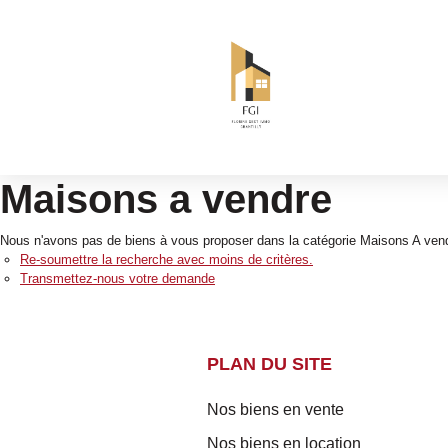
Maisons a vendre
Nous n'avons pas de biens à vous proposer dans la catégorie Maisons A vendr
Re-soumettre la recherche avec moins de critères.
Transmettez-nous votre demande
PLAN DU SITE
Nos biens en vente
Nos biens en location