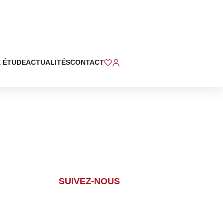
 ÉTUDE
ACTUALITÉS
CONTACT
SUIVEZ-NOUS