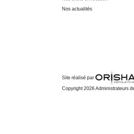
Nos actualités
Site réalisé par
Copyright 2026 Administrateurs de