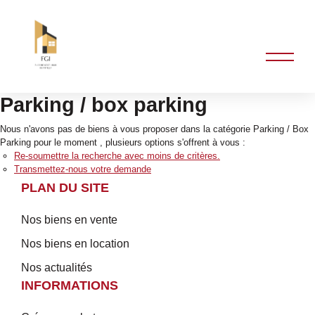
Parking / box parking
Nous n'avons pas de biens à vous proposer dans la catégorie Parking / Box
Parking pour le moment , plusieurs options s'offrent à vous :
Re-soumettre la recherche avec moins de critères.
Transmettez-nous votre demande
PLAN DU SITE
Nos biens en vente
Nos biens en location
Nos actualités
INFORMATIONS