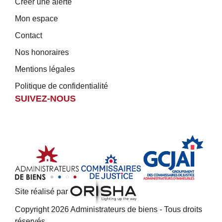
Créer une alerte
Mon espace
Contact
Nos honoraires
Mentions légales
Politique de confidentialité
SUIVEZ-NOUS
Site réalisé par
Copyright 2026 Administrateurs de biens - Tous droits
réservés