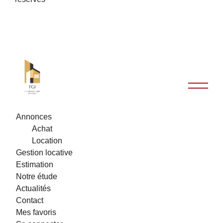
Annonces
Achat
Location
Gestion locative
Estimation
Notre étude
Actualités
Contact
Mes favoris