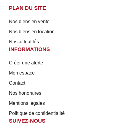
PLAN DU SITE
Nos biens en vente
Nos biens en location
Nos actualités
INFORMATIONS
Créer une alerte
Mon espace
Contact
Nos honoraires
Mentions légales
Politique de confidentialité
SUIVEZ-NOUS