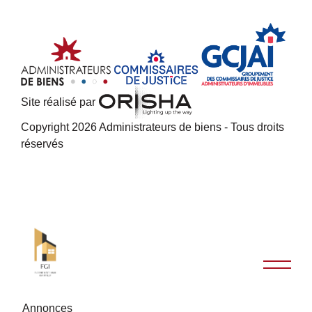
Site réalisé par
Copyright 2026 Administrateurs de biens - Tous droits
réservés
Annonces